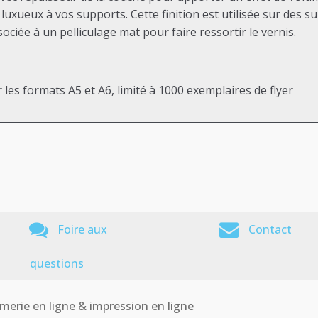
luxueux à vos supports. Cette finition est utilisée sur des
ciée à un pelliculage mat pour faire ressortir le vernis.
es formats A5 et A6, limité à 1000 exemplaires de flyer
Foire aux
Contact
questions
merie en ligne & impression en ligne