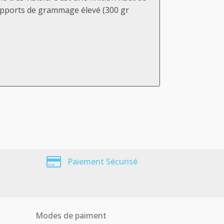
 supports de grammage élevé (300 gr
Paiement Sécurisé
Modes de paiment