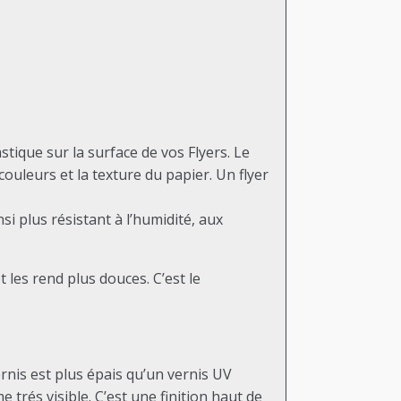
stique sur la surface de vos Flyers. Le
couleurs et la texture du papier. Un flyer
si plus résistant à l’humidité, aux
 les rend plus douces. C’est le
ernis est plus épais qu’un vernis UV
 trés visible. C’est une finition haut de