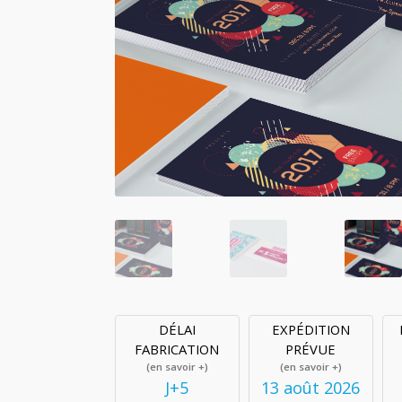
DÉLAI
EXPÉDITION
FABRICATION
PRÉVUE
(en savoir +)
(en savoir +)
J+5
13 août 2026