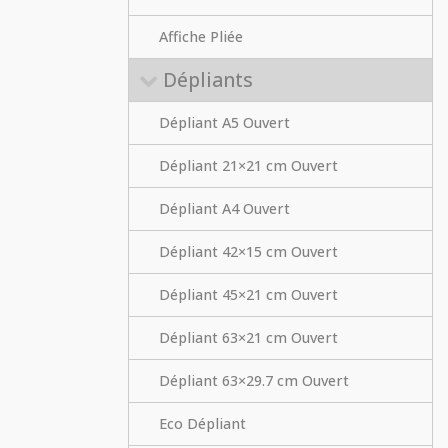
Affiche Pliée
Dépliants
Dépliant A5 Ouvert
Dépliant 21×21 cm Ouvert
Dépliant A4 Ouvert
Dépliant 42×15 cm Ouvert
Dépliant 45×21 cm Ouvert
Dépliant 63×21 cm Ouvert
Dépliant 63×29.7 cm Ouvert
Eco Dépliant