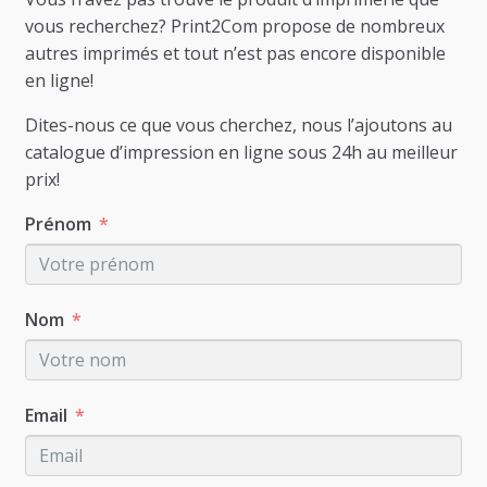
vous recherchez? Print2Com propose de nombreux
autres imprimés et tout n’est pas encore disponible
en ligne!
Dites-nous ce que vous cherchez, nous l’ajoutons au
catalogue d’impression en ligne sous 24h au meilleur
prix!
Prénom
Nom
Email