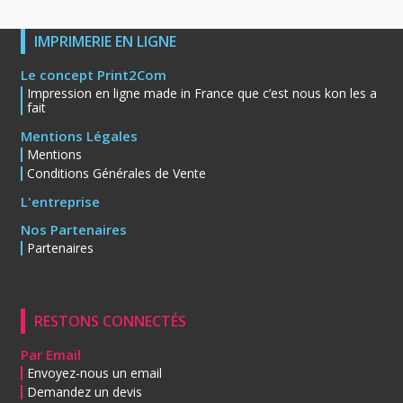
IMPRIMERIE EN LIGNE
Le concept Print2Com
Impression en ligne made in France que c’est nous kon les a
fait
Mentions Légales
Mentions
Conditions Générales de Vente
L'entreprise
Nos Partenaires
Partenaires
RESTONS CONNECTÉS
Par Email
Envoyez-nous un email
Demandez un devis