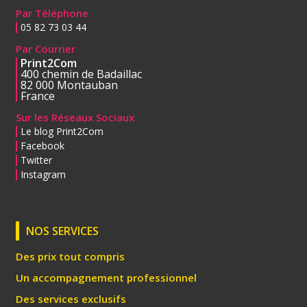
Par Téléphone
05 82 73 03 44
Par Courrier
Print2Com
400 chemin de Badaillac
82 000 Montauban
France
Sur les Réseaux Sociaux
Le blog Print2Com
Facebook
Twitter
Instagram
NOS SERVICES
Des prix tout compris
Un accompagnement professionnel
Des services exclusifs