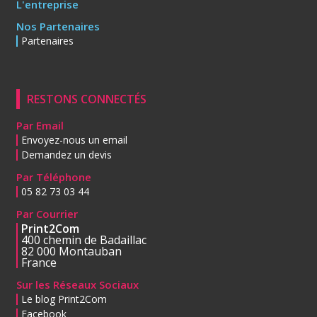
L'entreprise
Nos Partenaires
Partenaires
RESTONS CONNECTÉS
Par Email
Envoyez-nous un email
Demandez un devis
Par Téléphone
05 82 73 03 44
Par Courrier
Print2Com
400 chemin de Badaillac
82 000 Montauban
France
Sur les Réseaux Sociaux
Le blog Print2Com
Facebook