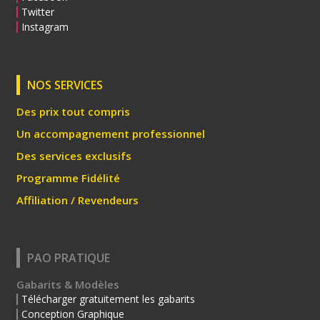
Twitter
Instagram
NOS SERVICES
Des prix tout compris
Un accompagnement professionnel
Des services exclusifs
Programme Fidélité
Affiliation / Revendeurs
PAO PRATIQUE
Gabarits & Modèles
Télécharger gratuitement les gabarits
Conception Graphique