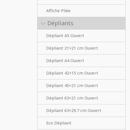
Affiche Pliée
Dépliants
Dépliant A5 Ouvert
Dépliant 21×21 cm Ouvert
Dépliant A4 Ouvert
Dépliant 42×15 cm Ouvert
Dépliant 45×21 cm Ouvert
Dépliant 63×21 cm Ouvert
Dépliant 63×29.7 cm Ouvert
Eco Dépliant