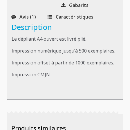
Gabarits
Avis (1)
Caractéristiques
Description
Le dépliant A4 ouvert est livré plié.
Impression numérique jusqu’à 500 exemplaires.
Impression offset à partir de 1000 exemplaires.
Impression CMJN
Produits similaires