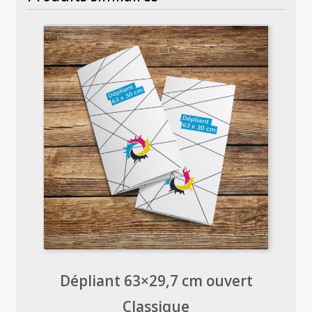
Dépliant 63×29,7 cm ouvert
Classique