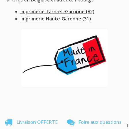
Imprimerie Tarn-et-Garonne (82)
Imprimerie Haute-Garonne (31)
Livraison OFFERTE
Foire aux questions