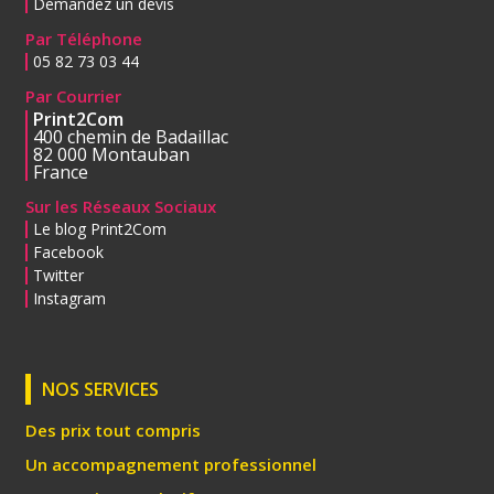
Demandez un devis
Par Téléphone
05 82 73 03 44
Par Courrier
Print2Com
400 chemin de Badaillac
82 000 Montauban
France
Sur les Réseaux Sociaux
Le blog Print2Com
Facebook
Twitter
Instagram
NOS SERVICES
Des prix tout compris
Un accompagnement professionnel