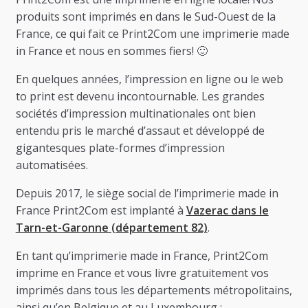
produits sont imprimés en dans le Sud-Ouest de la
France, ce qui fait ce Print2Com une imprimerie made
in France et nous en sommes fiers! 🙂
En quelques années, l’impression en ligne ou le web
to print est devenu incontournable. Les grandes
sociétés d’impression multinationales ont bien
entendu pris le marché d’assaut et développé de
gigantesques plate-formes d’impression
automatisées.
Depuis 2017, le siège social de l’imprimerie made in
France Print2Com est implanté à
Vazerac dans le
Tarn-et-Garonne (département 82)
.
En tant qu’imprimerie made in France, Print2Com
imprime en France et vous livre gratuitement vos
imprimés dans tous les départements métropolitains,
ainsi qu’en Belgique et au Luxembourg :