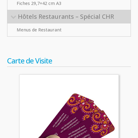
Fiches 29,7×42 cm A3
Hôtels Restaurants – Spécial CHR
Menus de Restaurant
Carte de Visite