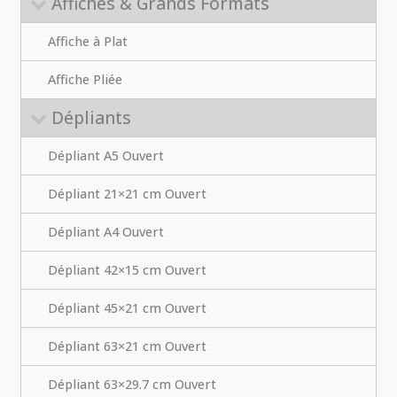
Affiches & Grands Formats
Affiche à Plat
Affiche Pliée
Dépliants
Dépliant A5 Ouvert
Dépliant 21×21 cm Ouvert
Dépliant A4 Ouvert
Dépliant 42×15 cm Ouvert
Dépliant 45×21 cm Ouvert
Dépliant 63×21 cm Ouvert
Dépliant 63×29.7 cm Ouvert