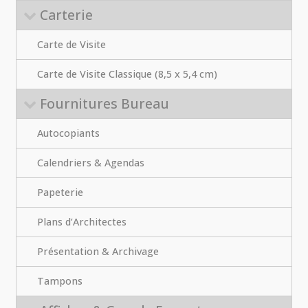
Carterie
Carte de Visite
Carte de Visite Classique (8,5 x 5,4 cm)
Fournitures Bureau
Autocopiants
Calendriers & Agendas
Papeterie
Plans d’Architectes
Présentation & Archivage
Tampons