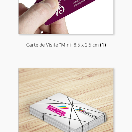
Carte de Visite "Mini" 8,5 x 2,5 cm
(1)