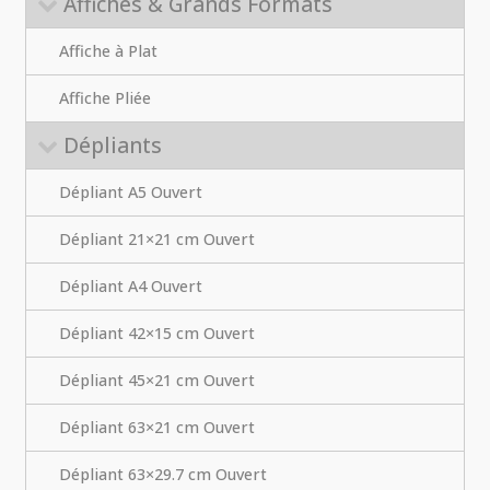
Affiches & Grands Formats
Affiche à Plat
Affiche Pliée
Dépliants
Dépliant A5 Ouvert
Dépliant 21×21 cm Ouvert
Dépliant A4 Ouvert
Dépliant 42×15 cm Ouvert
Dépliant 45×21 cm Ouvert
Dépliant 63×21 cm Ouvert
Dépliant 63×29.7 cm Ouvert