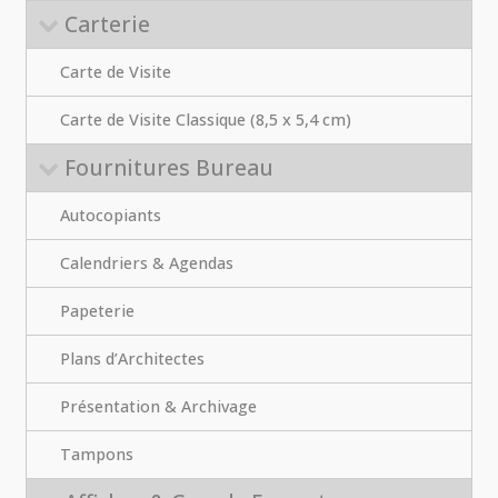
Carterie
Carte de Visite
Carte de Visite Classique (8,5 x 5,4 cm)
Fournitures Bureau
Autocopiants
Calendriers & Agendas
Papeterie
Plans d’Architectes
Présentation & Archivage
Tampons