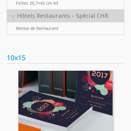
Fiches 29,7×42 cm A3
Hôtels Restaurants – Spécial CHR
Menus de Restaurant
10x15