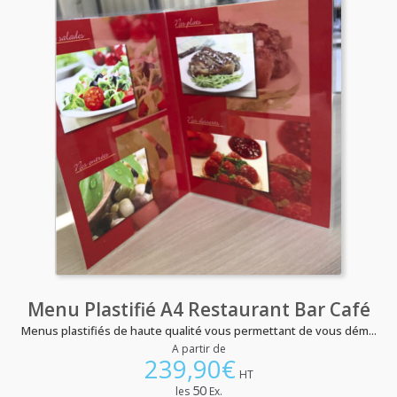
Menu Plastifié A4 Restaurant Bar Café
Menus plastifiés de haute qualité vous permettant de vous dém...
A partir de
239,90
€
HT
50
les
Ex.