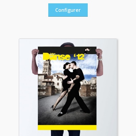
Configurer