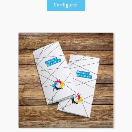
Configurer