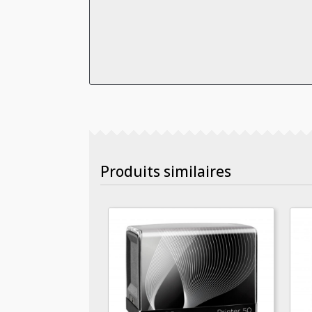
Produits similaires