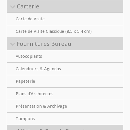
Carterie
Carte de Visite
Carte de Visite Classique (8,5 x 5,4 cm)
Fournitures Bureau
Autocopiants
Calendriers & Agendas
Papeterie
Plans d’Architectes
Présentation & Archivage
Tampons