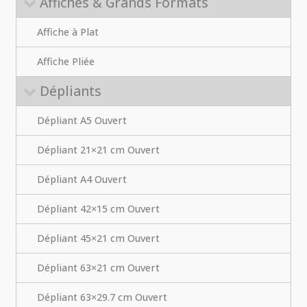
Affiches & Grands Formats
Affiche à Plat
Affiche Pliée
Dépliants
Dépliant A5 Ouvert
Dépliant 21×21 cm Ouvert
Dépliant A4 Ouvert
Dépliant 42×15 cm Ouvert
Dépliant 45×21 cm Ouvert
Dépliant 63×21 cm Ouvert
Dépliant 63×29.7 cm Ouvert