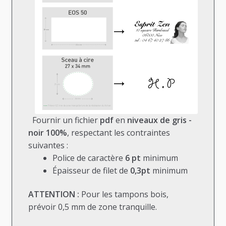
Fournir un fichier
pdf
en
niveaux de gris -
noir 100%
, respectant les contraintes
suivantes :
Police de caractère
6 pt
minimum
Épaisseur de filet de
0,3pt
minimum
ATTENTION :
Pour les tampons bois,
prévoir 0,5 mm de zone tranquille.