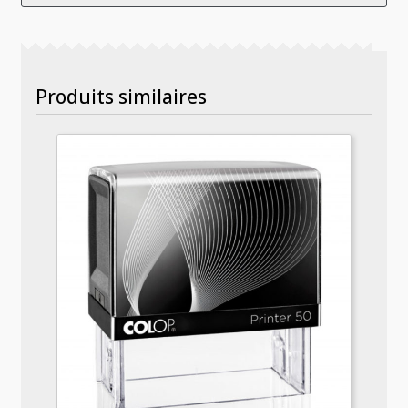
Produits similaires