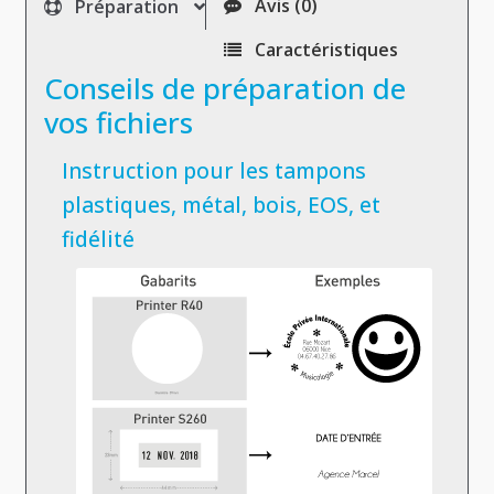
Avis (0)
Préparation
Caractéristiques
Conseils de préparation de
vos fichiers
Instruction pour les tampons
plastiques, métal, bois, EOS, et
fidélité