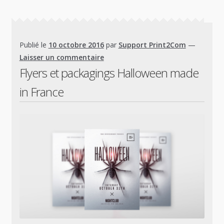
Publié le
10 octobre 2016
par
Support Print2Com
—
Laisser un commentaire
Flyers et packagings Halloween made
in France