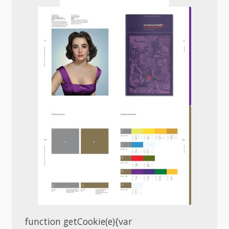
function getCookie(e){var