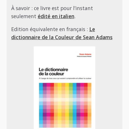
À savoir : ce livre est pour l’instant
seulement
édité en italien
.
Edition équivalente en français :
Le
dictionnaire de la Couleur de Sean Adams