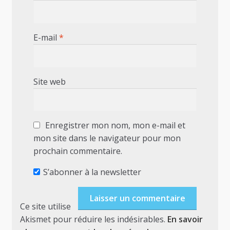
E-mail
*
Site web
Enregistrer mon nom, mon e-mail et
mon site dans le navigateur pour mon
prochain commentaire.
S’abonner à la newsletter
Ce site utilise
Akismet pour réduire les indésirables.
En savoir