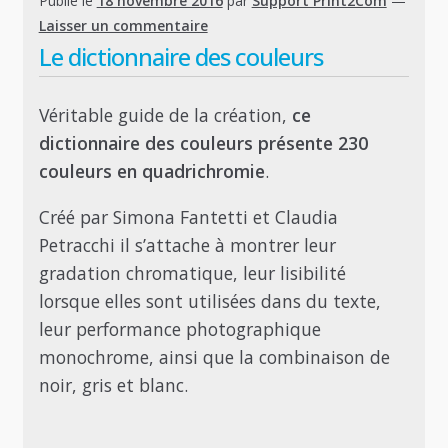
Publié le
18 novembre 2016
par
Support Print2Com
—
Laisser un commentaire
Le dictionnaire des couleurs
Véritable guide de la création,
ce
dictionnaire des couleurs présente 230
couleurs en quadrichromie
.
Créé par Simona Fantetti et Claudia
Petracchi il s’attache à montrer leur
gradation chromatique, leur lisibilité
lorsque elles sont utilisées dans du texte,
leur performance photographique
monochrome, ainsi que la combinaison de
noir, gris et blanc.