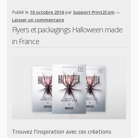
Publié le
10 octobre 2016
par
Support Print2Com
—
Laisser un commentaire
Flyers et packagings Halloween made
in France
Trouvez l’inspiration avec ces créations