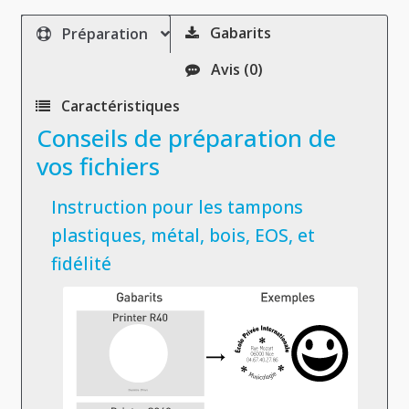
Gabarits
Préparation
Avis (0)
Caractéristiques
Conseils de préparation de
vos fichiers
Instruction pour les tampons
plastiques, métal, bois, EOS, et
fidélité