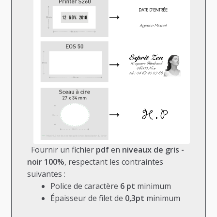
Fournir un fichier
pdf
en
niveaux de gris -
noir 100%
, respectant les contraintes
suivantes :
Police de caractère
6 pt
minimum
Épaisseur de filet de
0,3pt
minimum