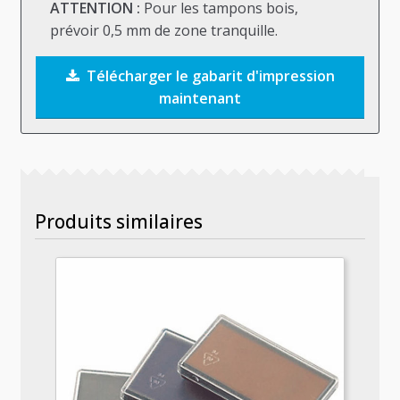
ATTENTION :
Pour les tampons bois,
prévoir 0,5 mm de zone tranquille.
Télécharger le gabarit d'impression
maintenant
Produits similaires