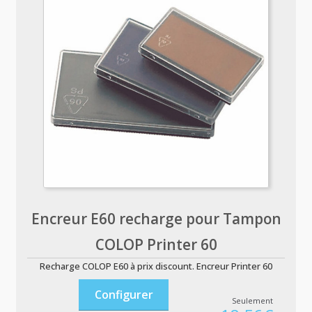
Encreur E60 recharge pour Tampon
COLOP Printer 60
Recharge COLOP E60 à prix discount. Encreur Printer 60
Configurer
Seulement