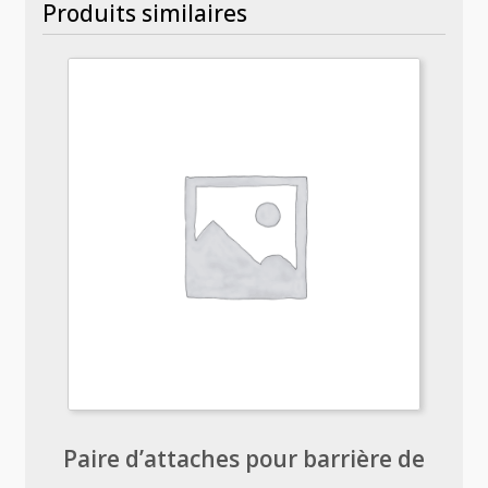
Produits similaires
Paire d’attaches pour barrière de