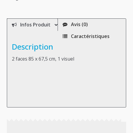
Avis (0)
Infos Produit
Caractéristiques
Description
2 faces 85 x 67,5 cm, 1 visuel