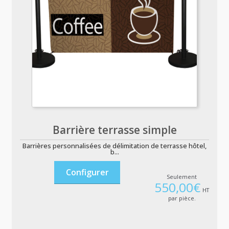
Barrière terrasse simple
Barrières personnalisées de délimitation de terrasse hôtel,
b...
Configurer
Seulement
550,00
€
HT
par pièce.