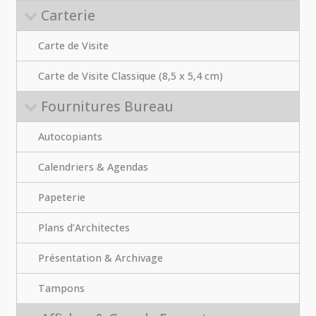
Carterie
Carte de Visite
Carte de Visite Classique (8,5 x 5,4 cm)
Fournitures Bureau
Autocopiants
Calendriers & Agendas
Papeterie
Plans d’Architectes
Présentation & Archivage
Tampons