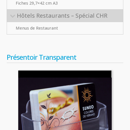
Fiches 29,7×42 cm A3
Hôtels Restaurants – Spécial CHR
Menus de Restaurant
Présentoir Transparent