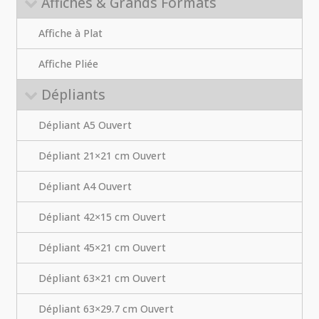
Affiches & Grands Formats
Affiche à Plat
Affiche Pliée
Dépliants
Dépliant A5 Ouvert
Dépliant 21×21 cm Ouvert
Dépliant A4 Ouvert
Dépliant 42×15 cm Ouvert
Dépliant 45×21 cm Ouvert
Dépliant 63×21 cm Ouvert
Dépliant 63×29.7 cm Ouvert