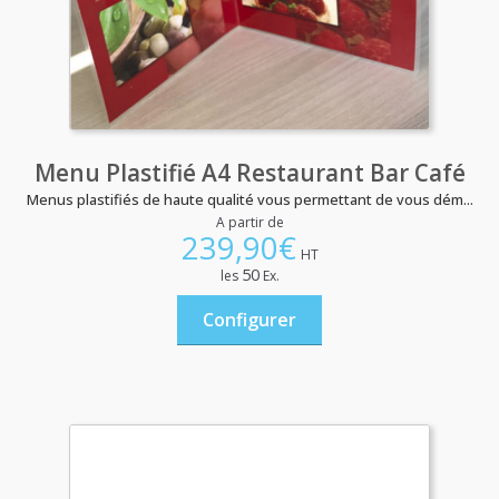
Menu Plastifié A4 Restaurant Bar Café
Menus plastifiés de haute qualité vous permettant de vous dém...
A partir de
239,90
€
HT
50
les
Ex.
Configurer