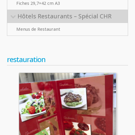
Fiches 29,7×42 cm A3
Hôtels Restaurants – Spécial CHR
Menus de Restaurant
restauration