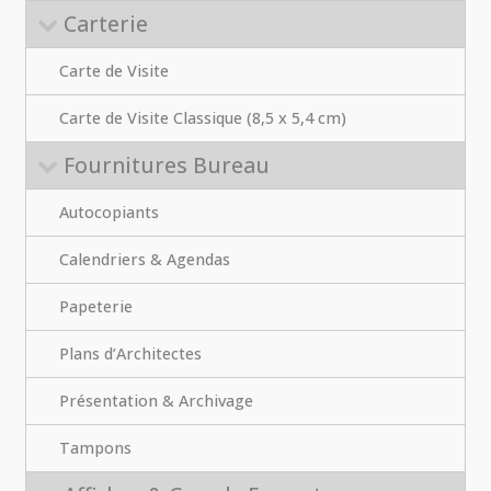
Carterie
Carte de Visite
Carte de Visite Classique (8,5 x 5,4 cm)
Fournitures Bureau
Autocopiants
Calendriers & Agendas
Papeterie
Plans d’Architectes
Présentation & Archivage
Tampons