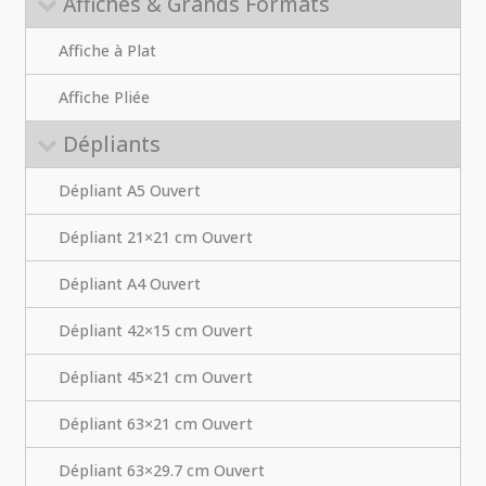
Affiches & Grands Formats
Affiche à Plat
Affiche Pliée
Dépliants
Dépliant A5 Ouvert
Dépliant 21×21 cm Ouvert
Dépliant A4 Ouvert
Dépliant 42×15 cm Ouvert
Dépliant 45×21 cm Ouvert
Dépliant 63×21 cm Ouvert
Dépliant 63×29.7 cm Ouvert