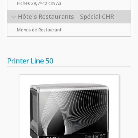
Fiches 29,7×42 cm A3
Hôtels Restaurants – Spécial CHR
Menus de Restaurant
Printer Line 50