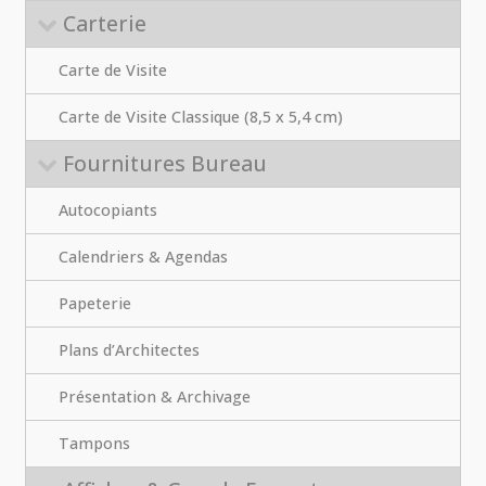
Carterie
Carte de Visite
Carte de Visite Classique (8,5 x 5,4 cm)
Fournitures Bureau
Autocopiants
Calendriers & Agendas
Papeterie
Plans d’Architectes
Présentation & Archivage
Tampons