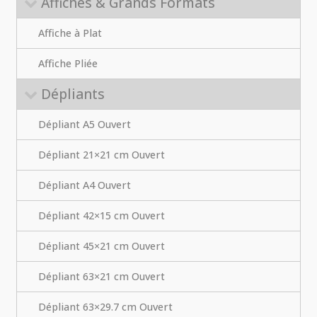
Affiches & Grands Formats
Affiche à Plat
Affiche Pliée
Dépliants
Dépliant A5 Ouvert
Dépliant 21×21 cm Ouvert
Dépliant A4 Ouvert
Dépliant 42×15 cm Ouvert
Dépliant 45×21 cm Ouvert
Dépliant 63×21 cm Ouvert
Dépliant 63×29.7 cm Ouvert