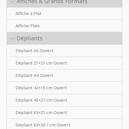
Affiches & Grands Formats
Affiche à Plat
Affiche Pliée
Dépliants
Dépliant A5 Ouvert
Dépliant 21×21 cm Ouvert
Dépliant A4 Ouvert
Dépliant 42×15 cm Ouvert
Dépliant 45×21 cm Ouvert
Dépliant 63×21 cm Ouvert
Dépliant 63×29.7 cm Ouvert