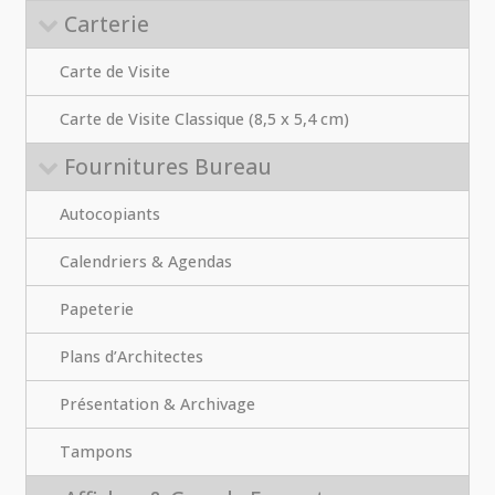
Carterie
Carte de Visite
Carte de Visite Classique (8,5 x 5,4 cm)
Fournitures Bureau
Autocopiants
Calendriers & Agendas
Papeterie
Plans d’Architectes
Présentation & Archivage
Tampons