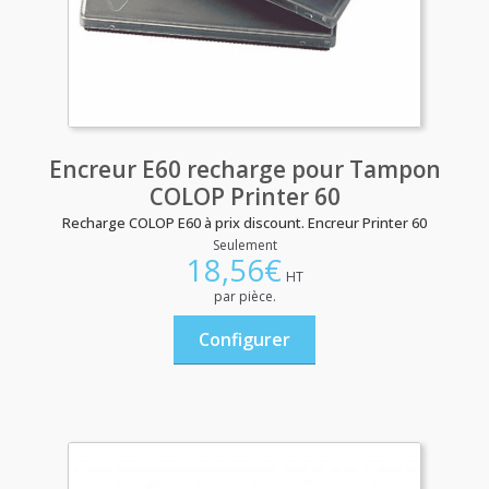
Encreur E60 recharge pour Tampon
COLOP Printer 60
Recharge COLOP E60 à prix discount. Encreur Printer 60
Seulement
18,56
€
HT
par pièce.
Configurer