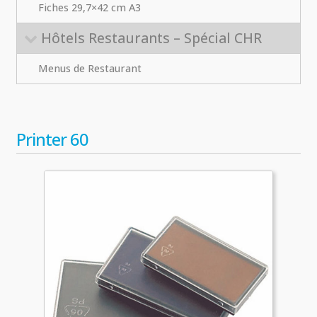
Fiches 29,7×42 cm A3
Hôtels Restaurants – Spécial CHR
Menus de Restaurant
Printer 60