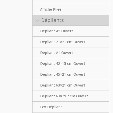
Affiche Pliée
Dépliants
Dépliant A5 Ouvert
Dépliant 21×21 cm Ouvert
Dépliant A4 Ouvert
Dépliant 42×15 cm Ouvert
Dépliant 45×21 cm Ouvert
Dépliant 63×21 cm Ouvert
Dépliant 63×29.7 cm Ouvert
Eco Dépliant