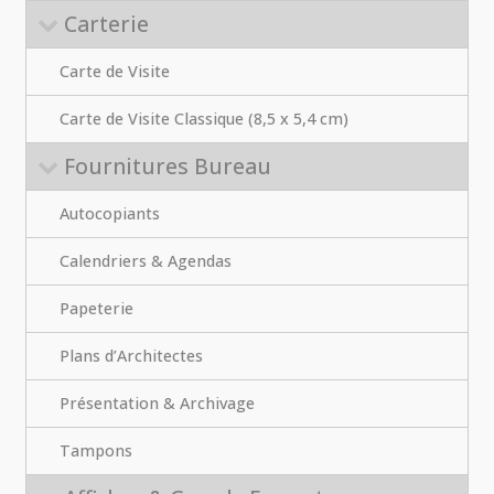
Carterie
Carte de Visite
Carte de Visite Classique (8,5 x 5,4 cm)
Fournitures Bureau
Autocopiants
Calendriers & Agendas
Papeterie
Plans d’Architectes
Présentation & Archivage
Tampons