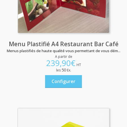
Menu Plastifié A4 Restaurant Bar Café
Menus plastifiés de haute qualité vous permettant de vous dém...
A partir de
239,90
€
HT
50
les
Ex.
Configurer