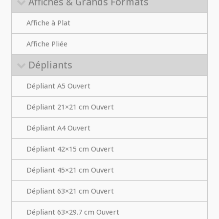
Affiches & Grands Formats
Affiche à Plat
Affiche Pliée
Dépliants
Dépliant A5 Ouvert
Dépliant 21×21 cm Ouvert
Dépliant A4 Ouvert
Dépliant 42×15 cm Ouvert
Dépliant 45×21 cm Ouvert
Dépliant 63×21 cm Ouvert
Dépliant 63×29.7 cm Ouvert