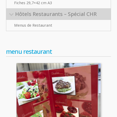
Fiches 29,7×42 cm A3
Hôtels Restaurants – Spécial CHR
Menus de Restaurant
menu restaurant