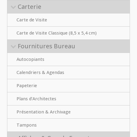
Carterie
Carte de Visite
Carte de Visite Classique (8,5 x 5,4 cm)
Fournitures Bureau
Autocopiants
Calendriers & Agendas
Papeterie
Plans d’Architectes
Présentation & Archivage
Tampons