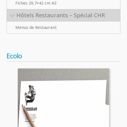
Fiches 29,7×42 cm A3
Hôtels Restaurants – Spécial CHR
Menus de Restaurant
Ecolo