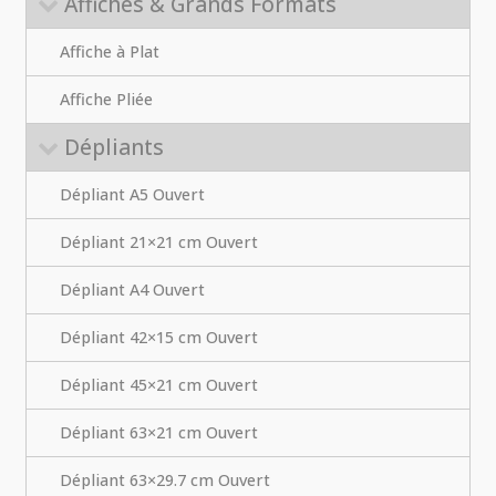
Affiches & Grands Formats
Affiche à Plat
Affiche Pliée
Dépliants
Dépliant A5 Ouvert
Dépliant 21×21 cm Ouvert
Dépliant A4 Ouvert
Dépliant 42×15 cm Ouvert
Dépliant 45×21 cm Ouvert
Dépliant 63×21 cm Ouvert
Dépliant 63×29.7 cm Ouvert