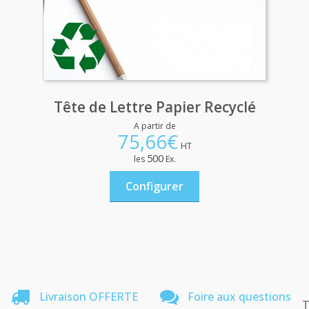
Tête de Lettre Papier Recyclé
A partir de
75,66
€
HT
500
les
Ex.
Configurer
Livraison OFFERTE
Foire aux questions