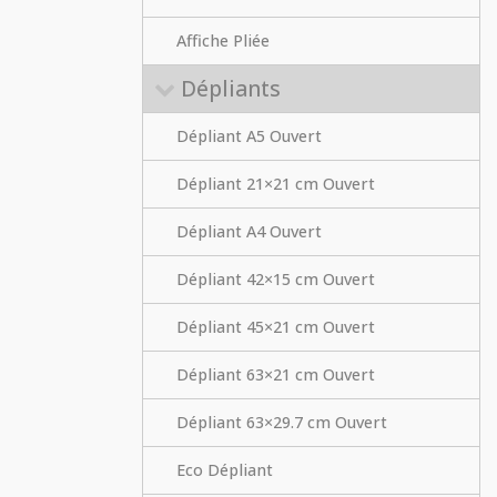
Affiche Pliée
Dépliants
Dépliant A5 Ouvert
Dépliant 21×21 cm Ouvert
Dépliant A4 Ouvert
Dépliant 42×15 cm Ouvert
Dépliant 45×21 cm Ouvert
Dépliant 63×21 cm Ouvert
Dépliant 63×29.7 cm Ouvert
Eco Dépliant