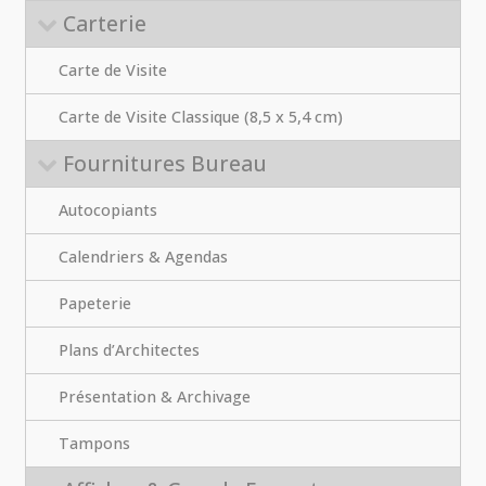
Carterie
Carte de Visite
Carte de Visite Classique (8,5 x 5,4 cm)
Fournitures Bureau
Autocopiants
Calendriers & Agendas
Papeterie
Plans d’Architectes
Présentation & Archivage
Tampons