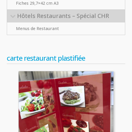
Fiches 29,7×42 cm A3
Hôtels Restaurants – Spécial CHR
Menus de Restaurant
carte restaurant plastifiée