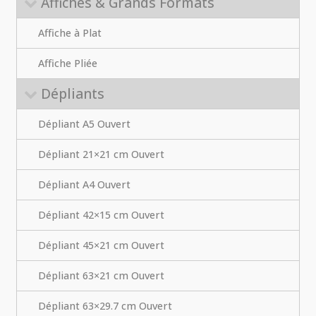
Affiches & Grands Formats
Affiche à Plat
Affiche Pliée
Dépliants
Dépliant A5 Ouvert
Dépliant 21×21 cm Ouvert
Dépliant A4 Ouvert
Dépliant 42×15 cm Ouvert
Dépliant 45×21 cm Ouvert
Dépliant 63×21 cm Ouvert
Dépliant 63×29.7 cm Ouvert