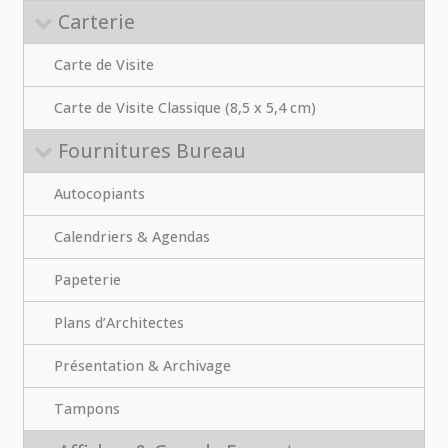
Carterie
Carte de Visite
Carte de Visite Classique (8,5 x 5,4 cm)
Fournitures Bureau
Autocopiants
Calendriers & Agendas
Papeterie
Plans d’Architectes
Présentation & Archivage
Tampons