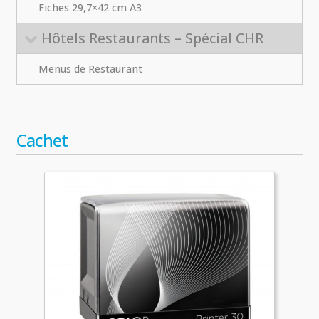
Fiches 29,7×42 cm A3
Hôtels Restaurants – Spécial CHR
Menus de Restaurant
Cachet