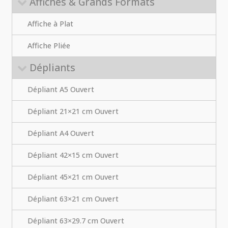
Affiches & Grands Formats
Affiche à Plat
Affiche Pliée
Dépliants
Dépliant A5 Ouvert
Dépliant 21×21 cm Ouvert
Dépliant A4 Ouvert
Dépliant 42×15 cm Ouvert
Dépliant 45×21 cm Ouvert
Dépliant 63×21 cm Ouvert
Dépliant 63×29.7 cm Ouvert