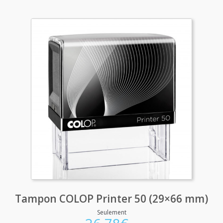
Tampon COLOP Printer 50 (29×66 mm)
Seulement