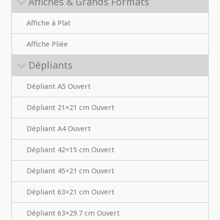
Affiches & Grands Formats
Affiche à Plat
Affiche Pliée
Dépliants
Dépliant A5 Ouvert
Dépliant 21×21 cm Ouvert
Dépliant A4 Ouvert
Dépliant 42×15 cm Ouvert
Dépliant 45×21 cm Ouvert
Dépliant 63×21 cm Ouvert
Dépliant 63×29.7 cm Ouvert