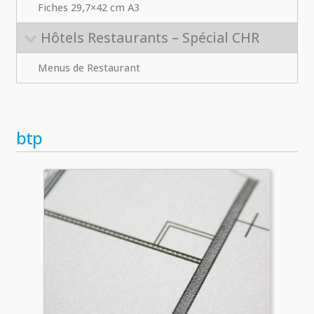
Fiches 29,7×42 cm A3
Hôtels Restaurants – Spécial CHR
Menus de Restaurant
btp