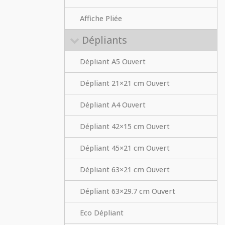
Affiche Pliée
Dépliants
Dépliant A5 Ouvert
Dépliant 21×21 cm Ouvert
Dépliant A4 Ouvert
Dépliant 42×15 cm Ouvert
Dépliant 45×21 cm Ouvert
Dépliant 63×21 cm Ouvert
Dépliant 63×29.7 cm Ouvert
Eco Dépliant