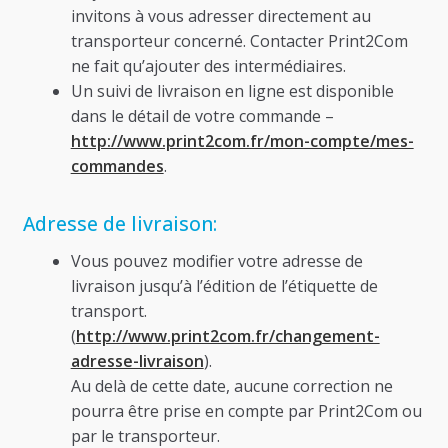
invitons à vous adresser directement au
transporteur concerné. Contacter Print2Com
ne fait qu’ajouter des intermédiaires.
Un suivi de livraison en ligne est disponible
dans le détail de votre commande –
http://www.print2com.fr/mon-compte/mes-
commandes
.
Adresse de livraison:
Vous pouvez modifier votre adresse de
livraison jusqu’à l’édition de l’étiquette de
transport.
(
http://www.print2com.fr/changement-
adresse-livraison
).
Au delà de cette date, aucune correction ne
pourra être prise en compte par Print2Com ou
par le transporteur.