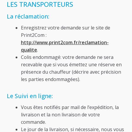
LES TRANSPORTEURS
La réclamation:
Enregistrez votre demande sur le site de
Print2Com :
http://www.print2com.fr/reclamation-
qualite
.
Colis endommagé: votre demande ne sera
recevable que si vous émettez une réserve en
présence du chauffeur (décrire avec précision
les parties endommagées).
Le Suivi en ligne:
Vous êtes notifiés par mail de l’expédition, la
livraison et la non livraison de votre
commande.
Le jour de la livraison, si nécessaire, nous vous