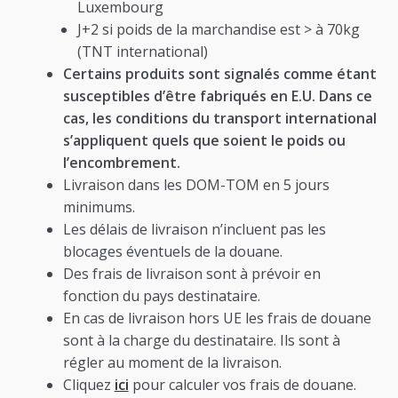
Luxembourg
J+2 si poids de la marchandise est > à 70kg
(TNT international)
Certains produits sont signalés comme étant
susceptibles d’être fabriqués en E.U. Dans ce
cas, les conditions du transport international
s’appliquent quels que soient le poids ou
l’encombrement.
Livraison dans les DOM-TOM en 5 jours
minimums.
Les délais de livraison n’incluent pas les
blocages éventuels de la douane.
Des frais de livraison sont à prévoir en
fonction du pays destinataire.
En cas de livraison hors UE les frais de douane
sont à la charge du destinataire. Ils sont à
régler au moment de la livraison.
Cliquez
ici
pour calculer vos frais de douane.