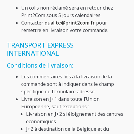
Un colis non réclamé sera en retour chez
Print2Com sous 5 jours calendaires.
Contacter
qualite@print2com.fr
pour
remettre en livraison votre commande.
TRANSPORT EXPRESS
INTERNATIONAL
Conditions de livraison:
Les commentaires liés à la livraison de la
commande sont à indiquer dans le champ
spécifique du formulaire adresse.
Livraison en J+1 dans toute l’Union
Européenne, sauf exceptions :
Livraison en J+2 si éloignement des centres
économiques
J+2 à destination de la Belgique et du