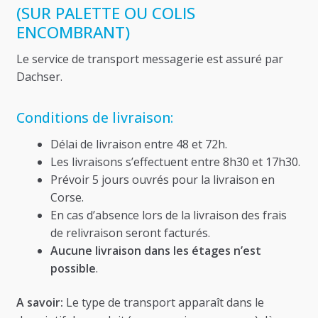
(SUR PALETTE OU COLIS
ENCOMBRANT)
Le service de transport messagerie est assuré par
Dachser.
Conditions de livraison:
Délai de livraison entre 48 et 72h.
Les livraisons s’effectuent entre 8h30 et 17h30.
Prévoir 5 jours ouvrés pour la livraison en
Corse.
En cas d’absence lors de la livraison des frais
de relivraison seront facturés.
Aucune livraison dans les étages n’est
possible
.
A savoir:
Le type de transport apparaît dans le