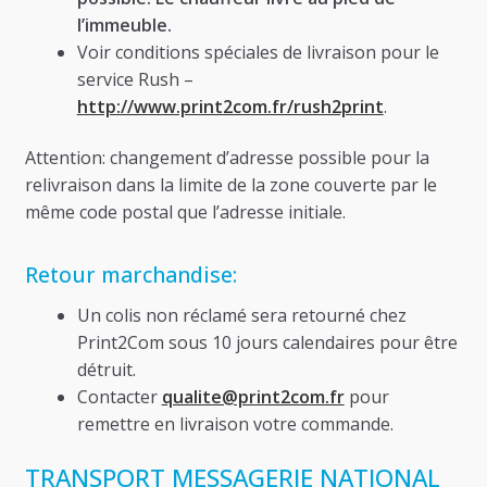
l’immeuble.
Voir conditions spéciales de livraison pour le
service Rush –
http://www.print2com.fr/rush2print
.
Attention: changement d’adresse possible pour la
relivraison dans la limite de la zone couverte par le
même code postal que l’adresse initiale.
Retour marchandise:
Un colis non réclamé sera retourné chez
Print2Com sous 10 jours calendaires pour être
détruit.
Contacter
qualite@print2com.fr
pour
remettre en livraison votre commande.
TRANSPORT MESSAGERIE NATIONAL