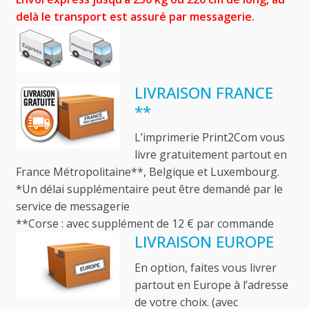
delà le transport est assuré par messagerie.
LIVRAISON FRANCE
**
L’imprimerie Print2Com vous
livre gratuitement partout en
France Métropolitaine**, Belgique et Luxembourg.
*Un délai supplémentaire peut être demandé par le
service de messagerie
**Corse : avec supplément de 12 € par commande
LIVRAISON EUROPE
En option, faites vous livrer
partout en Europe à l’adresse
de votre choix. (avec