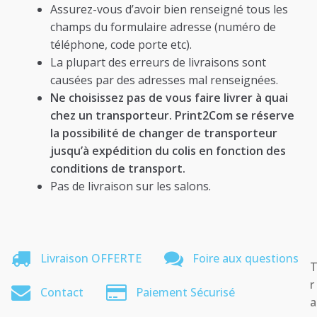
Assurez-vous d’avoir bien renseigné tous les
champs du formulaire adresse (numéro de
téléphone, code porte etc).
La plupart des erreurs de livraisons sont
causées par des adresses mal renseignées.
Ne choisissez pas de vous faire livrer à quai
chez un transporteur. Print2Com se réserve
la possibilité de changer de transporteur
jusqu’à expédition du colis en fonction des
conditions de transport.
Pas de livraison sur les salons.
Livraison OFFERTE
Foire aux questions
r
Contact
Paiement Sécurisé
a