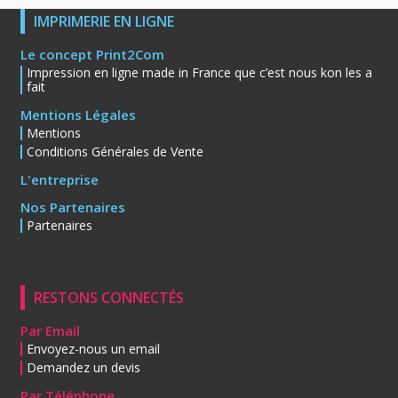
IMPRIMERIE EN LIGNE
Le concept Print2Com
Impression en ligne made in France que c’est nous kon les a
fait
Mentions Légales
Mentions
Conditions Générales de Vente
L'entreprise
Nos Partenaires
Partenaires
RESTONS CONNECTÉS
Par Email
Envoyez-nous un email
Demandez un devis
Par Téléphone